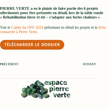
PIERRE VERTE a eu le plaisir de faire partie des 6 projets
sélectionnés pour être présentés en détail, lors de la table ronde
« Réhabilitation hiver et été – s’adapter aux fortes chaleurs »
.
Voir le
Cahier du OFF 2024
présentant en détail les projets et la
fiche
consacrée à Pierre Verte
.
TÉLÉCHARGER LE DOSSIER
PRÉCÉDENT
SUIVANT