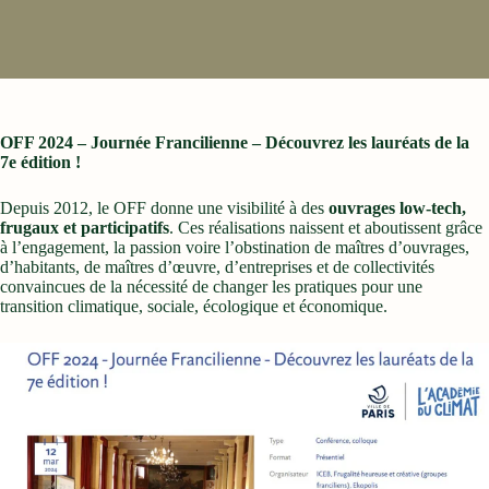
OFF 2024 – Journée Francilienne – Découvrez les lauréats de la
7e édition !
Depuis 2012, le OFF donne une visibilité à des
ouvrages low-tech,
frugaux et participatifs
. Ces réalisations naissent et aboutissent grâce
à l’engagement, la passion voire l’obstination de maîtres d’ouvrages,
d’habitants, de maîtres d’œuvre, d’entreprises et de collectivités
convaincues de la nécessité de changer les pratiques pour une
transition climatique, sociale, écologique et économique.